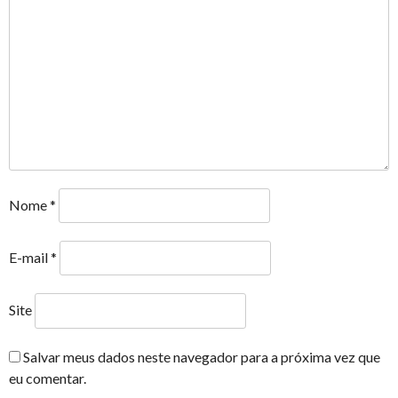
Nome
*
E-mail
*
Site
Salvar meus dados neste navegador para a próxima vez que
eu comentar.