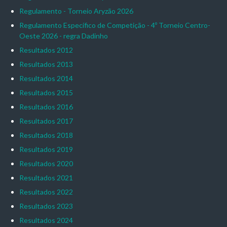
Regulamento - Torneio Aryzão 2026
Regulamento Específico de Competição - 4º Torneio Centro-
Oeste 2026 - regra Dadinho
Resultados 2012
Resultados 2013
Resultados 2014
Resultados 2015
Resultados 2016
Resultados 2017
Resultados 2018
Resultados 2019
Resultados 2020
Resultados 2021
Resultados 2022
Resultados 2023
Resultados 2024