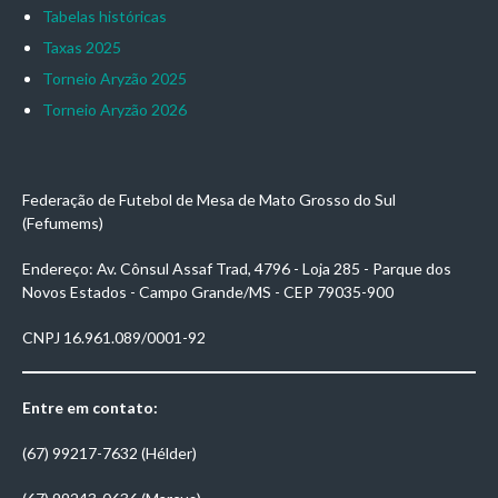
Tabelas históricas
Taxas 2025
Torneio Aryzão 2025
Torneio Aryzão 2026
Federação de Futebol de Mesa de Mato Grosso do Sul
(Fefumems)
Endereço: Av. Cônsul Assaf Trad, 4796 - Loja 285 - Parque dos
Novos Estados - Campo Grande/MS - CEP 79035-900
CNPJ 16.961.089/0001-92
Entre em contato:
(67) 99217-7632 (Hélder)