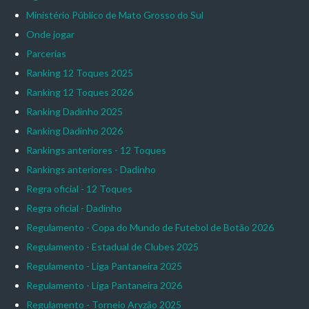
Ministério Público de Mato Grosso do Sul
Onde jogar
Parcerias
Ranking 12 Toques 2025
Ranking 12 Toques 2026
Ranking Dadinho 2025
Ranking Dadinho 2026
Rankings anteriores - 12 Toques
Rankings anteriores - Dadinho
Regra oficial - 12 Toques
Regra oficial - Dadinho
Regulamento - Copa do Mundo de Futebol de Botão 2026
Regulamento - Estadual de Clubes 2025
Regulamento - Liga Pantaneira 2025
Regulamento - Liga Pantaneira 2026
Regulamento - Torneio Aryzão 2025