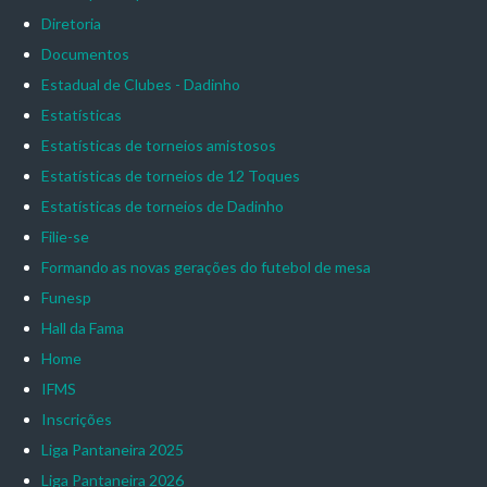
Diretoria
Documentos
Estadual de Clubes - Dadinho
Estatísticas
Estatísticas de torneios amistosos
Estatísticas de torneios de 12 Toques
Estatísticas de torneios de Dadinho
Filie-se
Formando as novas gerações do futebol de mesa
Funesp
Hall da Fama
Home
IFMS
Inscrições
Liga Pantaneira 2025
Liga Pantaneira 2026