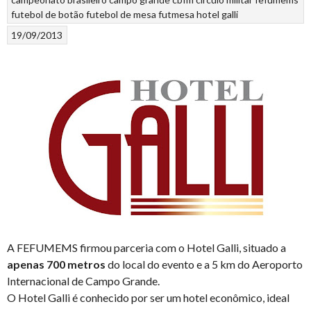
futebol de botão
futebol de mesa
futmesa
hotel galli
19/09/2013
A FEFUMEMS firmou parceria com o Hotel Galli, situado a
apenas 700 metros
do local do evento e a 5 km do Aeroporto
Internacional de Campo Grande.
O Hotel Galli é conhecido por ser um hotel econômico, ideal