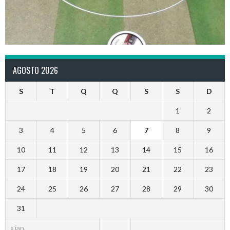
AGOSTO 2026
S
T
Q
Q
S
S
D
1
2
3
4
5
6
7
8
9
10
11
12
13
14
15
16
17
18
19
20
21
22
23
24
25
26
27
28
29
30
31
« jan