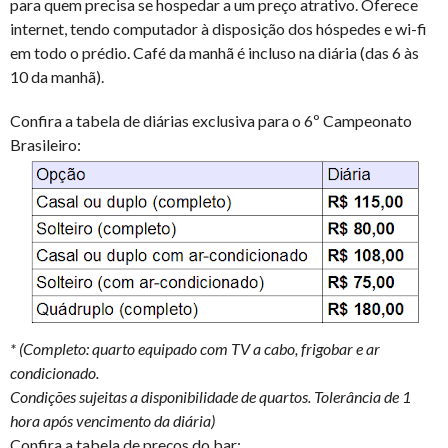
para quem precisa se hospedar a um preço atrativo. Oferece
internet, tendo computador à disposição dos hóspedes e wi-fi
em todo o prédio. Café da manhã é incluso na diária (das 6 às
10 da manhã).
Confira a tabela de diárias exclusiva para o 6º Campeonato
Brasileiro:
* (Completo: quarto equipado com TV a cabo, frigobar e ar
condicionado.
Condições sujeitas a disponibilidade de quartos. Tolerância de 1
hora após vencimento da diária)
Confira a tabela de preços do bar: