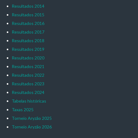
Resultados 2014
Resultados 2015
Resultados 2016
Resultados 2017
Resultados 2018
Resultados 2019
Resultados 2020
Resultados 2021
Resultados 2022
Resultados 2023
Resultados 2024
Tabelas históricas
Taxas 2025
Torneio Aryzão 2025
Torneio Aryzão 2026