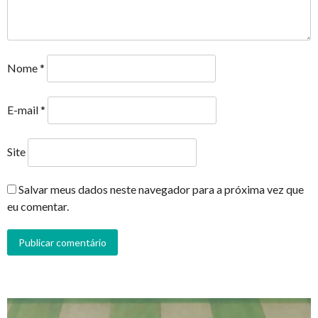
Nome
*
E-mail
*
Site
Salvar meus dados neste navegador para a próxima vez que
eu comentar.