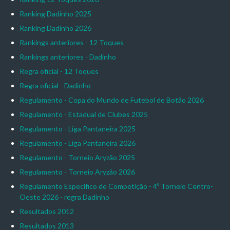
Ranking Dadinho 2025
Ranking Dadinho 2026
Rankings anteriores - 12 Toques
Rankings anteriores - Dadinho
Regra oficial - 12 Toques
Regra oficial - Dadinho
Regulamento - Copa do Mundo de Futebol de Botão 2026
Regulamento - Estadual de Clubes 2025
Regulamento - Liga Pantaneira 2025
Regulamento - Liga Pantaneira 2026
Regulamento - Torneio Aryzão 2025
Regulamento - Torneio Aryzão 2026
Regulamento Específico de Competição - 4º Torneio Centro-
Oeste 2026 - regra Dadinho
Resultados 2012
Resultados 2013