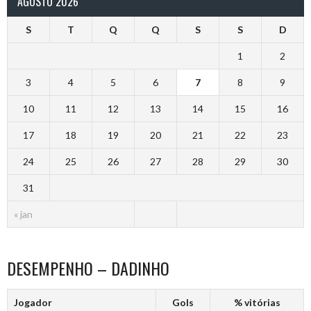
AGOSTO 2026
S
T
Q
Q
S
S
D
1
2
3
4
5
6
7
8
9
10
11
12
13
14
15
16
17
18
19
20
21
22
23
24
25
26
27
28
29
30
31
« jan
DESEMPENHO – DADINHO
Jogador
Gols
% vitórias