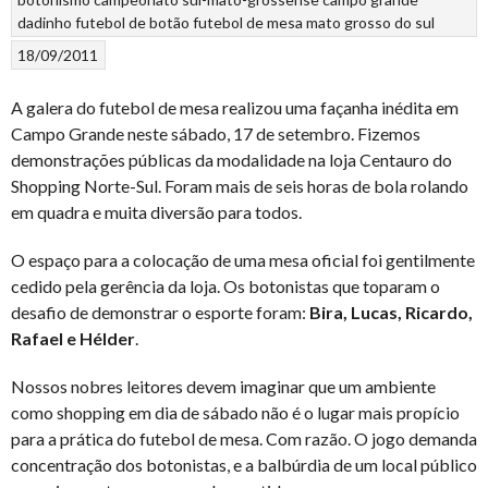
dadinho
futebol de botão
futebol de mesa
mato grosso do sul
18/09/2011
A galera do futebol de mesa realizou uma façanha inédita em
Campo Grande neste sábado, 17 de setembro. Fizemos
demonstrações públicas da modalidade na loja Centauro do
Shopping Norte-Sul. Foram mais de seis horas de bola rolando
em quadra e muita diversão para todos.
O espaço para a colocação de uma mesa oficial foi gentilmente
cedido pela gerência da loja. Os botonistas que toparam o
desafio de demonstrar o esporte foram:
Bira, Lucas, Ricardo,
Rafael e Hélder
.
Nossos nobres leitores devem imaginar que um ambiente
como shopping em dia de sábado não é o lugar mais propício
para a prática do futebol de mesa. Com razão. O jogo demanda
concentração dos botonistas, e a balbúrdia de um local público