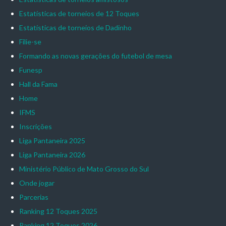
Estatísticas de torneios de 12 Toques
Estatísticas de torneios de Dadinho
Filie-se
Formando as novas gerações do futebol de mesa
Funesp
Hall da Fama
Home
IFMS
Inscrições
Liga Pantaneira 2025
Liga Pantaneira 2026
Ministério Público de Mato Grosso do Sul
Onde jogar
Parcerias
Ranking 12 Toques 2025
Ranking 12 Toques 2026