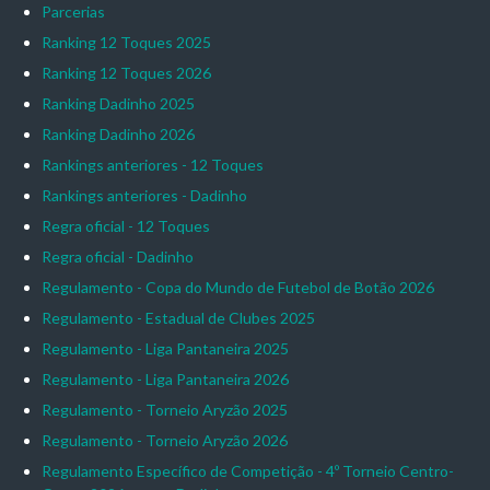
Parcerias
Ranking 12 Toques 2025
Ranking 12 Toques 2026
Ranking Dadinho 2025
Ranking Dadinho 2026
Rankings anteriores - 12 Toques
Rankings anteriores - Dadinho
Regra oficial - 12 Toques
Regra oficial - Dadinho
Regulamento - Copa do Mundo de Futebol de Botão 2026
Regulamento - Estadual de Clubes 2025
Regulamento - Liga Pantaneira 2025
Regulamento - Liga Pantaneira 2026
Regulamento - Torneio Aryzão 2025
Regulamento - Torneio Aryzão 2026
Regulamento Específico de Competição - 4º Torneio Centro-