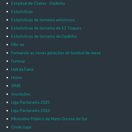
Estadual de Clubes - Dadinho
Estatísticas
Estatísticas de torneios amistosos
Estatísticas de torneios de 12 Toques
Estatísticas de torneios de Dadinho
Filie-se
Formando as novas gerações do futebol de mesa
Funesp
Hall da Fama
Home
IFMS
Inscrições
Liga Pantaneira 2025
Liga Pantaneira 2026
Ministério Público de Mato Grosso do Sul
Onde jogar