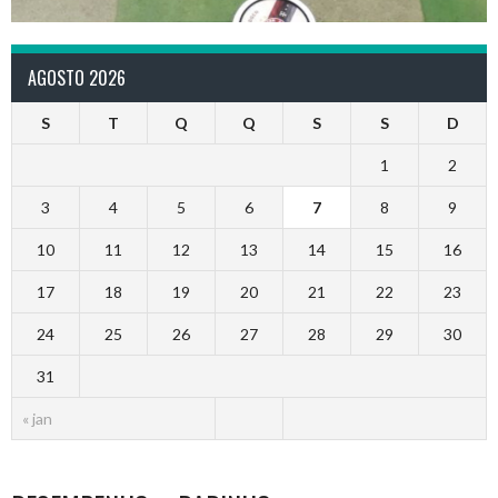
AGOSTO 2026
S
T
Q
Q
S
S
D
1
2
3
4
5
6
7
8
9
10
11
12
13
14
15
16
17
18
19
20
21
22
23
24
25
26
27
28
29
30
31
« jan