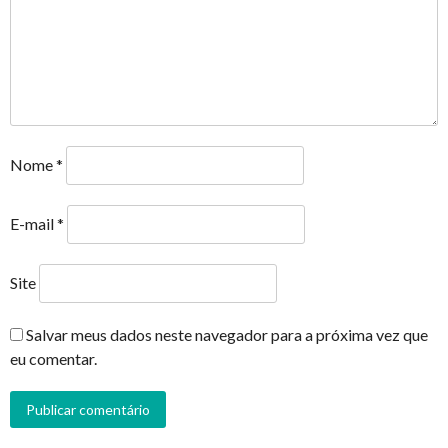
Nome
*
E-mail
*
Site
Salvar meus dados neste navegador para a próxima vez que
eu comentar.