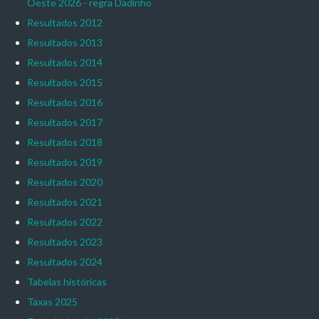
Oeste 2026 - regra Dadinho
Resultados 2012
Resultados 2013
Resultados 2014
Resultados 2015
Resultados 2016
Resultados 2017
Resultados 2018
Resultados 2019
Resultados 2020
Resultados 2021
Resultados 2022
Resultados 2023
Resultados 2024
Tabelas históricas
Taxas 2025