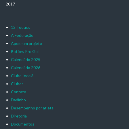
2017
12 Toques
A Federação
Apoie um projeto
Botões Pro Gol
Calendário 2025
Calendário 2026
Clube Indaiá
Clubes
Contato
Dadinho
Desempenho por atleta
Diretoria
Documentos