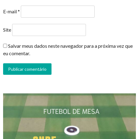
E-mail
*
Site
Salvar meus dados neste navegador para a próxima vez que
eu comentar.