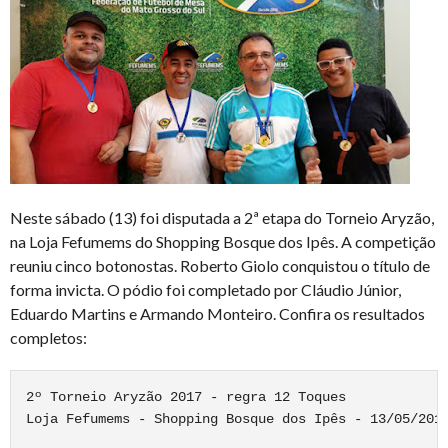
Neste sábado (13) foi disputada a 2ª etapa do Torneio Aryzão,
na Loja Fefumems do Shopping Bosque dos Ipês. A competição
reuniu cinco botonostas. Roberto Giolo conquistou o título de
forma invicta. O pódio foi completado por Cláudio Júnior,
Eduardo Martins e Armando Monteiro. Confira os resultados
completos:
2º Torneio Aryzão 2017 - regra 12 Toques

Loja Fefumems - Shopping Bosque dos Ipês - 13/05/2017