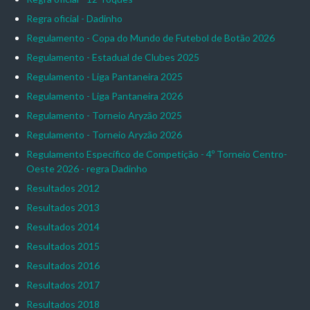
Regra oficial - Dadinho
Regulamento - Copa do Mundo de Futebol de Botão 2026
Regulamento - Estadual de Clubes 2025
Regulamento - Liga Pantaneira 2025
Regulamento - Liga Pantaneira 2026
Regulamento - Torneio Aryzão 2025
Regulamento - Torneio Aryzão 2026
Regulamento Específico de Competição - 4º Torneio Centro-
Oeste 2026 - regra Dadinho
Resultados 2012
Resultados 2013
Resultados 2014
Resultados 2015
Resultados 2016
Resultados 2017
Resultados 2018