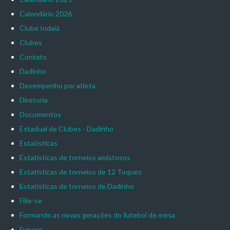
Calendário 2026
Clube Indaiá
Clubes
Contato
Dadinho
Desempenho por atleta
Diretoria
Documentos
Estadual de Clubes - Dadinho
Estatísticas
Estatísticas de torneios amistosos
Estatísticas de torneios de 12 Toques
Estatísticas de torneios de Dadinho
Filie-se
Formando as novas gerações do futebol de mesa
Funesp