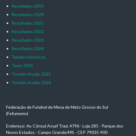
Resultados 2019
Resultados 2020
Resultados 2021
Resultados 2022
Resultados 2023
Resultados 2024
Tabelas históricas
Taxas 2025
Torneio Aryzão 2025
Torneio Aryzão 2026
Federação de Futebol de Mesa de Mato Grosso do Sul
(Fefumems)
Endereço: Av. Cônsul Assaf Trad, 4796 - Loja 285 - Parque dos
Novos Estados - Campo Grande/MS - CEP 79035-900