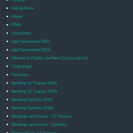
Hall da Fama
Home
IFMS
Inscrições
Liga Pantaneira 2025
Liga Pantaneira 2026
Ministério Público de Mato Grosso do Sul
Onde jogar
Parcerias
Ranking 12 Toques 2025
Ranking 12 Toques 2026
Ranking Dadinho 2025
Ranking Dadinho 2026
Rankings anteriores - 12 Toques
Rankings anteriores - Dadinho
Regra oficial - 12 Toques