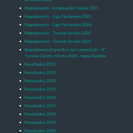
Regulamento - Estadual de Clubes 2025
Regulamento - Liga Pantaneira 2025
Regulamento - Liga Pantaneira 2026
Regulamento - Torneio Aryzão 2025
Regulamento - Torneio Aryzão 2026
Regulamento Específico de Competição - 4º
Torneio Centro-Oeste 2026 - regra Dadinho
Resultados 2012
Resultados 2013
Resultados 2014
Resultados 2015
Resultados 2016
Resultados 2017
Resultados 2018
Resultados 2019
Resultados 2020