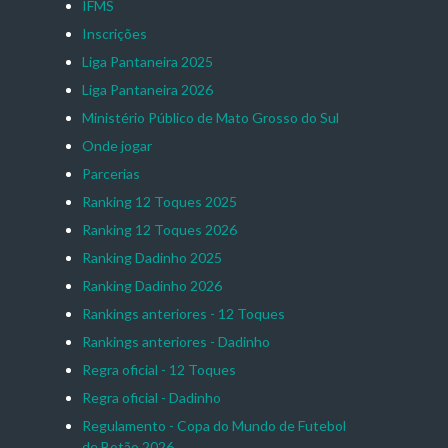
IFMS
Inscrições
Liga Pantaneira 2025
Liga Pantaneira 2026
Ministério Público de Mato Grosso do Sul
Onde jogar
Parcerias
Ranking 12 Toques 2025
Ranking 12 Toques 2026
Ranking Dadinho 2025
Ranking Dadinho 2026
Rankings anteriores - 12 Toques
Rankings anteriores - Dadinho
Regra oficial - 12 Toques
Regra oficial - Dadinho
Regulamento - Copa do Mundo de Futebol
de Botão 2026