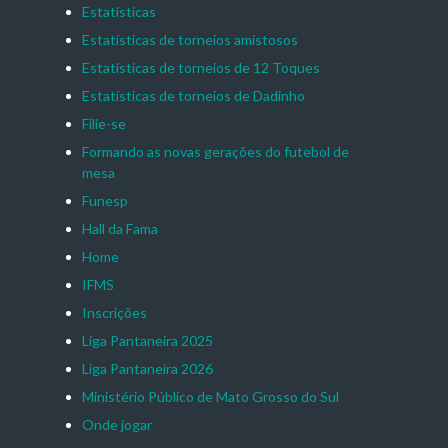
Estatísticas
Estatísticas de torneios amistosos
Estatísticas de torneios de 12 Toques
Estatísticas de torneios de Dadinho
Filie-se
Formando as novas gerações do futebol de
mesa
Funesp
Hall da Fama
Home
IFMS
Inscrições
Liga Pantaneira 2025
Liga Pantaneira 2026
Ministério Público de Mato Grosso do Sul
Onde jogar