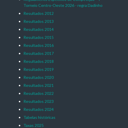
Torneio Centro-Oeste 2026 - regra Dadinho
Resultados 2012
Resultados 2013
Resultados 2014
Resultados 2015
Resultados 2016
Resultados 2017
Resultados 2018
Resultados 2019
Resultados 2020
Resultados 2021
Resultados 2022
Resultados 2023
Resultados 2024
Tabelas históricas
Taxas 2025