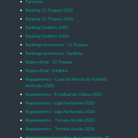
Parcerias
Ranking 12 Toques 2025
Ranking 12 Toques 2026
Ranking Dadinho 2025
Ranking Dadinho 2026
Rankings anteriores - 12 Toques
Rankings anteriores - Dadinho
Regra oficial - 12 Toques
Regra oficial - Dadinho
Regulamento - Copa do Mundo de Futebol
de Botão 2026
Regulamento - Estadual de Clubes 2025
Regulamento - Liga Pantaneira 2025
Regulamento - Liga Pantaneira 2026
Regulamento - Torneio Aryzão 2025
Regulamento - Torneio Aryzão 2026
Regulamento Específico de Competição - 4º