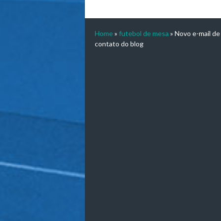
Home
»
futebol de mesa
»
Novo e-mail de
contato do blog