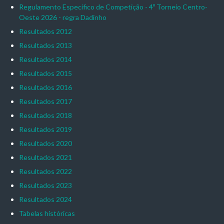
Regulamento Específico de Competição - 4º Torneio Centro-
Oeste 2026 - regra Dadinho
Resultados 2012
Resultados 2013
Resultados 2014
Resultados 2015
Resultados 2016
Resultados 2017
Resultados 2018
Resultados 2019
Resultados 2020
Resultados 2021
Resultados 2022
Resultados 2023
Resultados 2024
Tabelas históricas