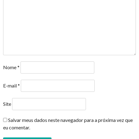
Nome
*
E-mail
*
Site
Salvar meus dados neste navegador para a próxima vez que
eu comentar.