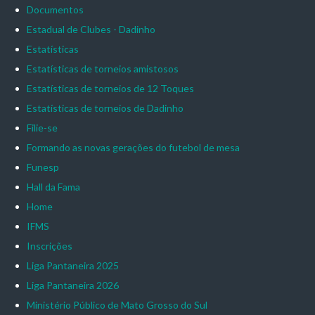
Documentos
Estadual de Clubes - Dadinho
Estatísticas
Estatísticas de torneios amistosos
Estatísticas de torneios de 12 Toques
Estatísticas de torneios de Dadinho
Filie-se
Formando as novas gerações do futebol de mesa
Funesp
Hall da Fama
Home
IFMS
Inscrições
Liga Pantaneira 2025
Liga Pantaneira 2026
Ministério Público de Mato Grosso do Sul