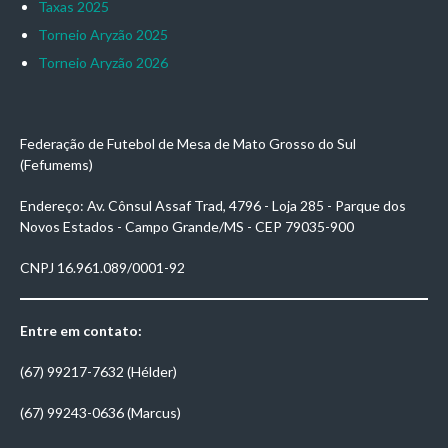
Taxas 2025
Torneio Aryzão 2025
Torneio Aryzão 2026
Federação de Futebol de Mesa de Mato Grosso do Sul
(Fefumems)
Endereço: Av. Cônsul Assaf Trad, 4796 - Loja 285 - Parque dos
Novos Estados - Campo Grande/MS - CEP 79035-900
CNPJ 16.961.089/0001-92
Entre em contato:
(67) 99217-7632 (Hélder)
(67) 99243-0636 (Marcus)