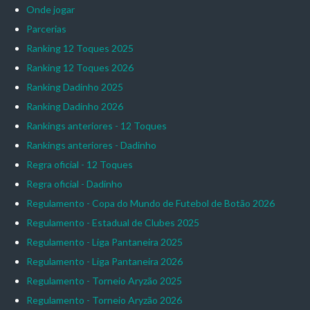
Onde jogar
Parcerias
Ranking 12 Toques 2025
Ranking 12 Toques 2026
Ranking Dadinho 2025
Ranking Dadinho 2026
Rankings anteriores - 12 Toques
Rankings anteriores - Dadinho
Regra oficial - 12 Toques
Regra oficial - Dadinho
Regulamento - Copa do Mundo de Futebol de Botão 2026
Regulamento - Estadual de Clubes 2025
Regulamento - Liga Pantaneira 2025
Regulamento - Liga Pantaneira 2026
Regulamento - Torneio Aryzão 2025
Regulamento - Torneio Aryzão 2026