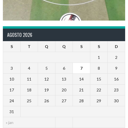
AGOSTO 2026
S
T
Q
Q
S
S
D
1
2
3
4
5
6
7
8
9
10
11
12
13
14
15
16
17
18
19
20
21
22
23
24
25
26
27
28
29
30
31
« jan