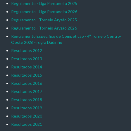
Regulamento - Liga Pantaneira 2025
Regulamento - Liga Pantaneira 2026
Regulamento - Torneio Aryzão 2025
Regulamento - Torneio Aryzão 2026
Regulamento Específico de Competição - 4º Torneio Centro-
Oeste 2026 - regra Dadinho
Resultados 2012
Resultados 2013
Resultados 2014
Resultados 2015
Resultados 2016
Resultados 2017
Resultados 2018
Resultados 2019
Resultados 2020
Resultados 2021