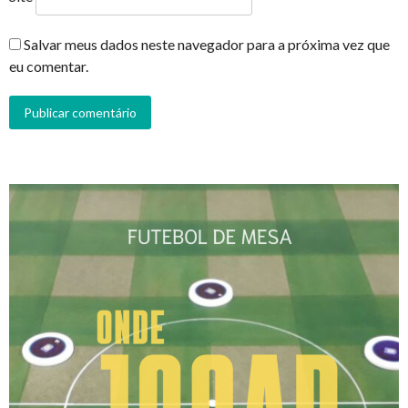
Salvar meus dados neste navegador para a próxima vez que
eu comentar.