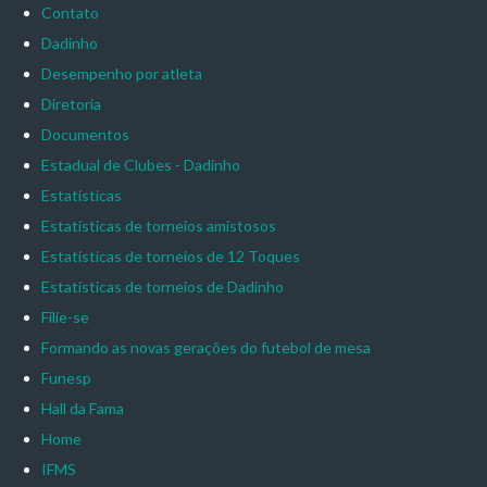
Contato
Dadinho
Desempenho por atleta
Diretoria
Documentos
Estadual de Clubes - Dadinho
Estatísticas
Estatísticas de torneios amistosos
Estatísticas de torneios de 12 Toques
Estatísticas de torneios de Dadinho
Filie-se
Formando as novas gerações do futebol de mesa
Funesp
Hall da Fama
Home
IFMS