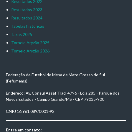
Resultados 2022
Resultados 2023
Resultados 2024
Tabelas históricas
Taxas 2025
Torneio Aryzão 2025
Torneio Aryzão 2026
Federação de Futebol de Mesa de Mato Grosso do Sul
(Fefumems)
Endereço: Av. Cônsul Assaf Trad, 4796 - Loja 285 - Parque dos
Novos Estados - Campo Grande/MS - CEP 79035-900
CNPJ 16.961.089/0001-92
Entre em contato: