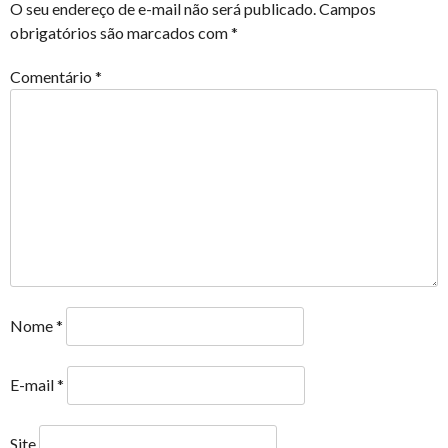
O seu endereço de e-mail não será publicado.
Campos
obrigatórios são marcados com
*
Comentário
*
Nome
*
E-mail
*
Site