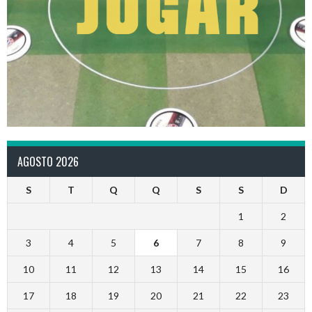
AGOSTO 2026
S
T
Q
Q
S
S
D
1
2
3
4
5
6
7
8
9
10
11
12
13
14
15
16
17
18
19
20
21
22
23