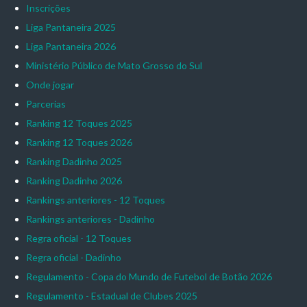
Inscrições
Liga Pantaneira 2025
Liga Pantaneira 2026
Ministério Público de Mato Grosso do Sul
Onde jogar
Parcerias
Ranking 12 Toques 2025
Ranking 12 Toques 2026
Ranking Dadinho 2025
Ranking Dadinho 2026
Rankings anteriores - 12 Toques
Rankings anteriores - Dadinho
Regra oficial - 12 Toques
Regra oficial - Dadinho
Regulamento - Copa do Mundo de Futebol de Botão 2026
Regulamento - Estadual de Clubes 2025