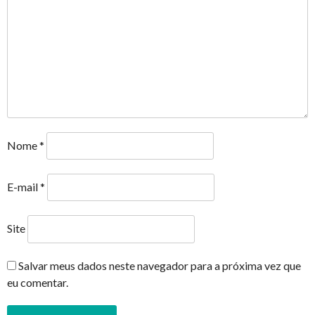
Nome
*
E-mail
*
Site
Salvar meus dados neste navegador para a próxima vez que
eu comentar.