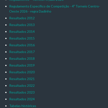
Regulamento Específico de Competição - 4º Torneio Centro-
Oeste 2026 - regra Dadinho
Resultados 2012
Resultados 2013
Resultados 2014
Resultados 2015
Resultados 2016
Resultados 2017
Resultados 2018
Resultados 2019
Resultados 2020
Resultados 2021
Resultados 2022
Resultados 2023
Resultados 2024
Tabelas históricas