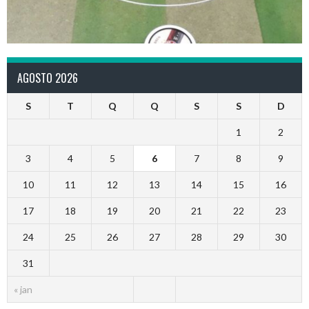
AGOSTO 2026
S
T
Q
Q
S
S
D
1
2
3
4
5
6
7
8
9
10
11
12
13
14
15
16
17
18
19
20
21
22
23
24
25
26
27
28
29
30
31
« jan