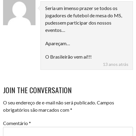
Seria um imenso prazer se todos os
jogadores de futebol de mesa do MS,
pudessem participar dos nossos
eventos…
Apareçam…
O Brasileirão vem aí!!!
13 anos atrás
JOIN THE CONVERSATION
O seu endereço de e-mail não será publicado.
Campos
obrigatórios são marcados com
*
Comentário
*