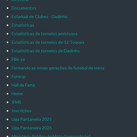
Documentos
Estadual de Clubes - Dadinho
Estatísticas
Estatísticas de torneios amistosos
Estatísticas de torneios de 12 Toques
Estatísticas de torneios de Dadinho
Filie-se
Formando as novas gerações do futebol de mesa
Funesp
Hall da Fama
Home
IFMS
Inscrições
Liga Pantaneira 2025
Liga Pantaneira 2026
Ministério Público de Mato Grosso do Sul