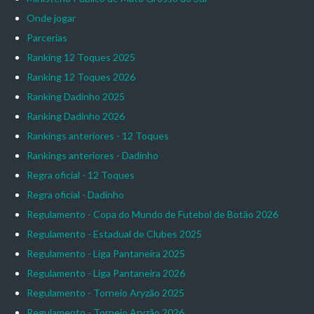
Onde jogar
Parcerias
Ranking 12 Toques 2025
Ranking 12 Toques 2026
Ranking Dadinho 2025
Ranking Dadinho 2026
Rankings anteriores - 12 Toques
Rankings anteriores - Dadinho
Regra oficial - 12 Toques
Regra oficial - Dadinho
Regulamento - Copa do Mundo de Futebol de Botão 2026
Regulamento - Estadual de Clubes 2025
Regulamento - Liga Pantaneira 2025
Regulamento - Liga Pantaneira 2026
Regulamento - Torneio Aryzão 2025
Regulamento - Torneio Aryzão 2026