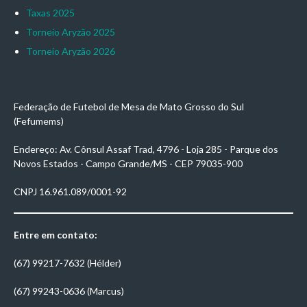
Taxas 2025
Torneio Aryzão 2025
Torneio Aryzão 2026
Federação de Futebol de Mesa de Mato Grosso do Sul
(Fefumems)
Endereço: Av. Cônsul Assaf Trad, 4796 - Loja 285 - Parque dos
Novos Estados - Campo Grande/MS - CEP 79035-900
CNPJ 16.961.089/0001-92
Entre em contato:
(67) 99217-7632 (Hélder)
(67) 99243-0636 (Marcus)