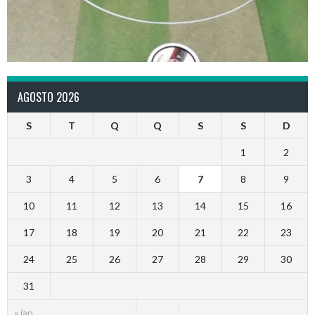
AGOSTO 2026
S
T
Q
Q
S
S
D
1
2
3
4
5
6
7
8
9
10
11
12
13
14
15
16
17
18
19
20
21
22
23
24
25
26
27
28
29
30
31
« jan