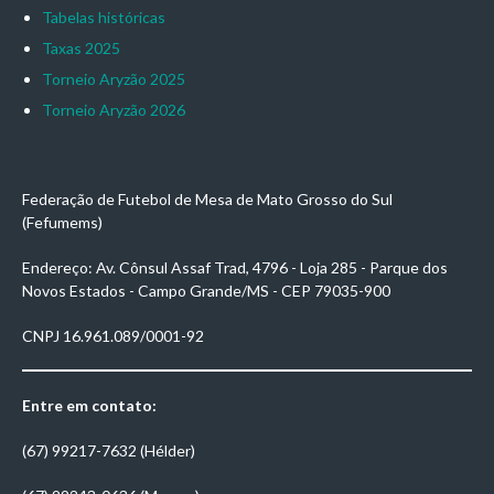
Tabelas históricas
Taxas 2025
Torneio Aryzão 2025
Torneio Aryzão 2026
Federação de Futebol de Mesa de Mato Grosso do Sul
(Fefumems)
Endereço: Av. Cônsul Assaf Trad, 4796 - Loja 285 - Parque dos
Novos Estados - Campo Grande/MS - CEP 79035-900
CNPJ 16.961.089/0001-92
Entre em contato:
(67) 99217-7632 (Hélder)