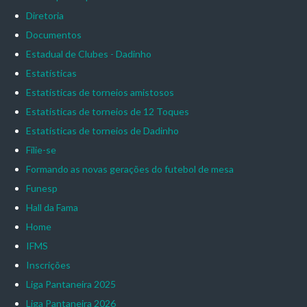
Diretoria
Documentos
Estadual de Clubes - Dadinho
Estatísticas
Estatísticas de torneios amistosos
Estatísticas de torneios de 12 Toques
Estatísticas de torneios de Dadinho
Filie-se
Formando as novas gerações do futebol de mesa
Funesp
Hall da Fama
Home
IFMS
Inscrições
Liga Pantaneira 2025
Liga Pantaneira 2026