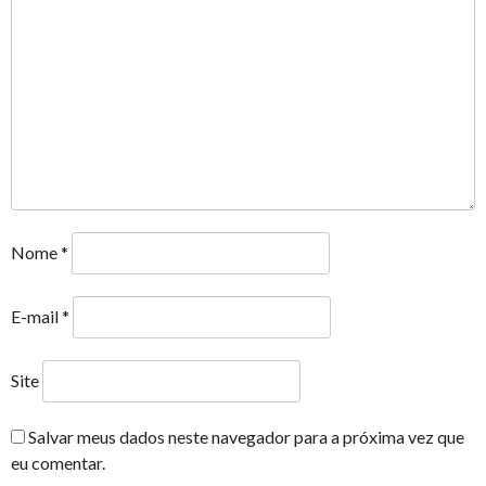
Nome
*
E-mail
*
Site
Salvar meus dados neste navegador para a próxima vez que
eu comentar.