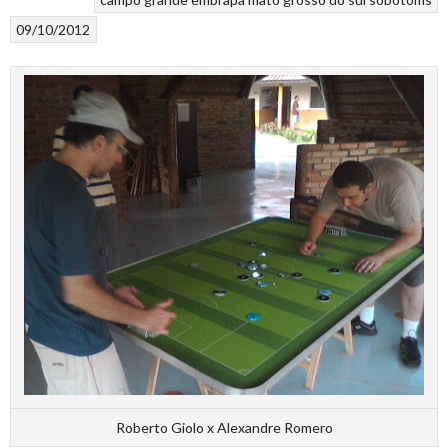
09/10/2012
Roberto Giolo x Alexandre Romero