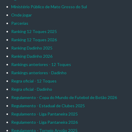
Ministério Público de Mato Grosso do Sul
Onde jogar
Parcerias
Ranking 12 Toques 2025
Ranking 12 Toques 2026
Ranking Dadinho 2025
Ranking Dadinho 2026
Rankings anteriores - 12 Toques
Rankings anteriores - Dadinho
Regra oficial - 12 Toques
Regra oficial - Dadinho
Regulamento - Copa do Mundo de Futebol de Botão 2026
Regulamento - Estadual de Clubes 2025
Regulamento - Liga Pantaneira 2025
Regulamento - Liga Pantaneira 2026
Regulamento - Torneio Aryzão 2025