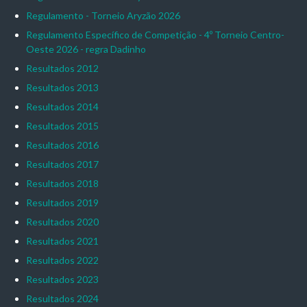
Regulamento - Torneio Aryzão 2026
Regulamento Específico de Competição - 4º Torneio Centro-
Oeste 2026 - regra Dadinho
Resultados 2012
Resultados 2013
Resultados 2014
Resultados 2015
Resultados 2016
Resultados 2017
Resultados 2018
Resultados 2019
Resultados 2020
Resultados 2021
Resultados 2022
Resultados 2023
Resultados 2024