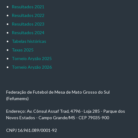
Resultados 2021
Resultados 2022
Resultados 2023
Resultados 2024
Tabelas históricas
Taxas 2025
Torneio Aryzão 2025
Torneio Aryzão 2026
Federação de Futebol de Mesa de Mato Grosso do Sul
(Fefumems)
Endereço: Av. Cônsul Assaf Trad, 4796 - Loja 285 - Parque dos
Novos Estados - Campo Grande/MS - CEP 79035-900
CNPJ 16.961.089/0001-92