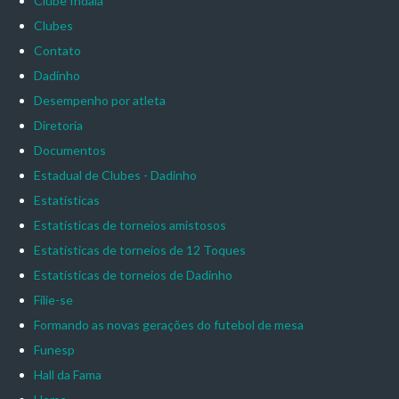
Clube Indaiá
Clubes
Contato
Dadinho
Desempenho por atleta
Diretoria
Documentos
Estadual de Clubes - Dadinho
Estatísticas
Estatísticas de torneios amistosos
Estatísticas de torneios de 12 Toques
Estatísticas de torneios de Dadinho
Filie-se
Formando as novas gerações do futebol de mesa
Funesp
Hall da Fama