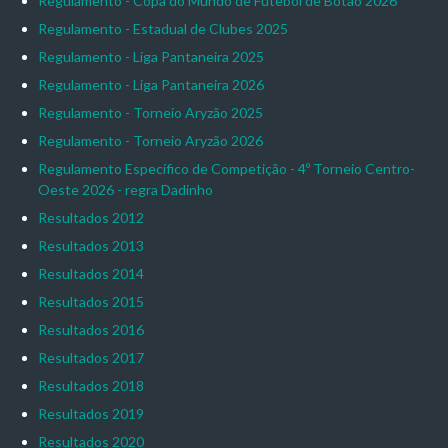
Regulamento - Copa do Mundo de Futebol de Botão 2026
Regulamento - Estadual de Clubes 2025
Regulamento - Liga Pantaneira 2025
Regulamento - Liga Pantaneira 2026
Regulamento - Torneio Aryzão 2025
Regulamento - Torneio Aryzão 2026
Regulamento Específico de Competição - 4º Torneio Centro-
Oeste 2026 - regra Dadinho
Resultados 2012
Resultados 2013
Resultados 2014
Resultados 2015
Resultados 2016
Resultados 2017
Resultados 2018
Resultados 2019
Resultados 2020