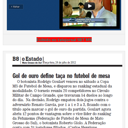
Exibido no telejornal SBT MS