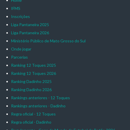
Home
IFMS
Inscrições
Liga Pantaneira 2025
Liga Pantaneira 2026
Ministério Público de Mato Grosso do Sul
Onde jogar
Parcerias
Ranking 12 Toques 2025
Ranking 12 Toques 2026
Ranking Dadinho 2025
Ranking Dadinho 2026
Rankings anteriores - 12 Toques
Rankings anteriores - Dadinho
Regra oficial - 12 Toques
Regra oficial - Dadinho