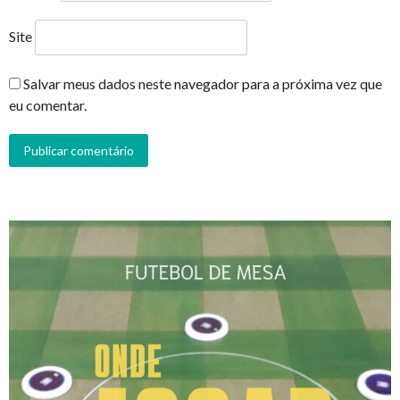
Site
Salvar meus dados neste navegador para a próxima vez que
eu comentar.