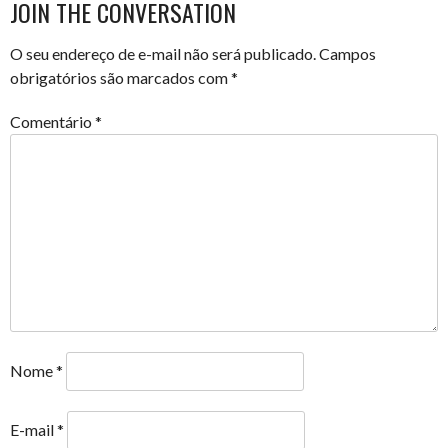
JOIN THE CONVERSATION
O seu endereço de e-mail não será publicado.
Campos
obrigatórios são marcados com
*
Comentário
*
Nome
*
E-mail
*