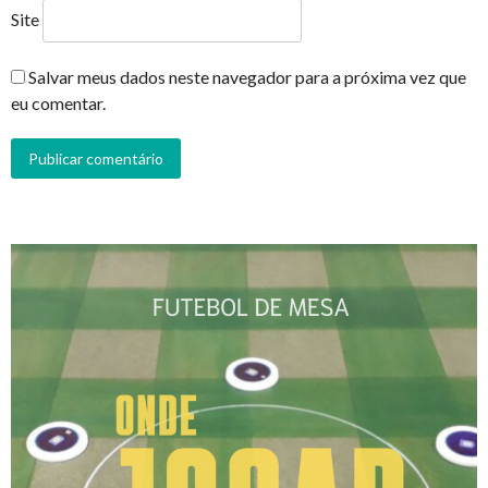
Site
Salvar meus dados neste navegador para a próxima vez que
eu comentar.