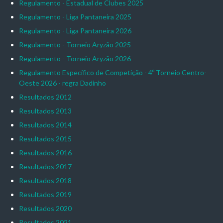
Regulamento - Estadual de Clubes 2025
Regulamento - Liga Pantaneira 2025
Regulamento - Liga Pantaneira 2026
Regulamento - Torneio Aryzão 2025
Regulamento - Torneio Aryzão 2026
Regulamento Específico de Competição - 4º Torneio Centro-
Oeste 2026 - regra Dadinho
Resultados 2012
Resultados 2013
Resultados 2014
Resultados 2015
Resultados 2016
Resultados 2017
Resultados 2018
Resultados 2019
Resultados 2020
Resultados 2021