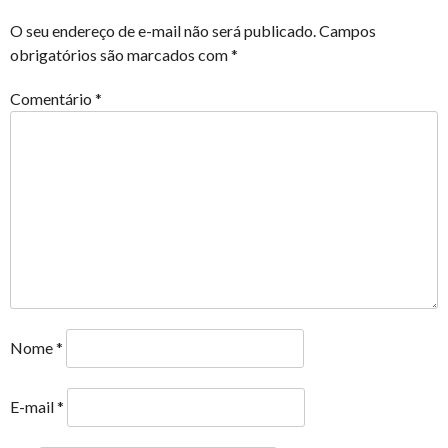
O seu endereço de e-mail não será publicado.
Campos
obrigatórios são marcados com
*
Comentário
*
Nome
*
E-mail
*