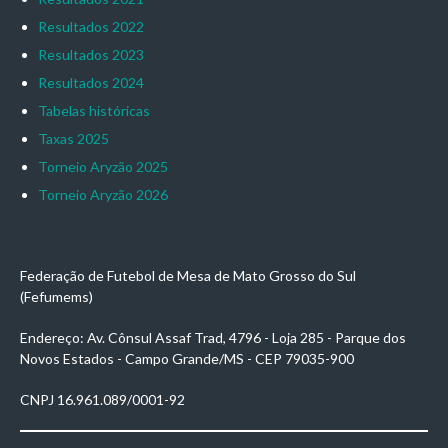
Resultados 2022
Resultados 2023
Resultados 2024
Tabelas históricas
Taxas 2025
Torneio Aryzão 2025
Torneio Aryzão 2026
Federação de Futebol de Mesa de Mato Grosso do Sul
(Fefumems)
Endereço: Av. Cônsul Assaf Trad, 4796 - Loja 285 - Parque dos
Novos Estados - Campo Grande/MS - CEP 79035-900
CNPJ 16.961.089/0001-92