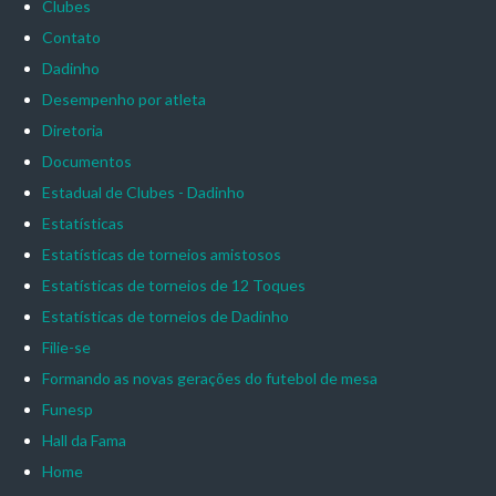
Clubes
Contato
Dadinho
Desempenho por atleta
Diretoria
Documentos
Estadual de Clubes - Dadinho
Estatísticas
Estatísticas de torneios amistosos
Estatísticas de torneios de 12 Toques
Estatísticas de torneios de Dadinho
Filie-se
Formando as novas gerações do futebol de mesa
Funesp
Hall da Fama
Home