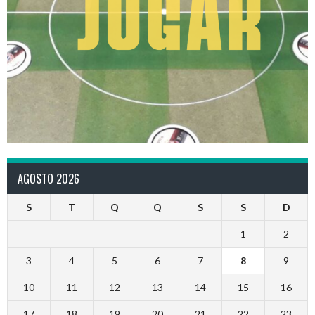
AGOSTO 2026
S
T
Q
Q
S
S
D
1
2
3
4
5
6
7
8
9
10
11
12
13
14
15
16
17
18
19
20
21
22
23