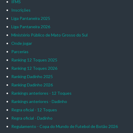
IFMS
Inscrições
Liga Pantaneira 2025
Liga Pantaneira 2026
Ministério Público de Mato Grosso do Sul
Onde jogar
Parcerias
Ranking 12 Toques 2025
Ranking 12 Toques 2026
Ranking Dadinho 2025
Ranking Dadinho 2026
Rankings anteriores - 12 Toques
Rankings anteriores - Dadinho
Regra oficial - 12 Toques
Regra oficial - Dadinho
Regulamento - Copa do Mundo de Futebol de Botão 2026