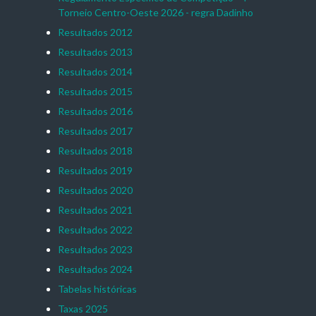
Torneio Centro-Oeste 2026 - regra Dadinho
Resultados 2012
Resultados 2013
Resultados 2014
Resultados 2015
Resultados 2016
Resultados 2017
Resultados 2018
Resultados 2019
Resultados 2020
Resultados 2021
Resultados 2022
Resultados 2023
Resultados 2024
Tabelas históricas
Taxas 2025