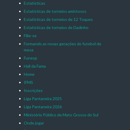
Estatísticas
Estatísticas de torneios amistosos
Estatísticas de torneios de 12 Toques
Estatísticas de torneios de Dadinho
Filie-se
Formando as novas gerações do futebol de
mesa
Funesp
Hall da Fama
Home
IFMS
Inscrições
Liga Pantaneira 2025
Liga Pantaneira 2026
Ministério Público de Mato Grosso do Sul
Onde jogar