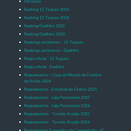
Parcerias
Ranking 12 Toques 2025
Ranking 12 Toques 2026
Ranking Dadinho 2025
Ranking Dadinho 2026
Rankings anteriores - 12 Toques
Rankings anteriores - Dadinho
Regra oficial - 12 Toques
Regra oficial - Dadinho
Regulamento - Copa do Mundo de Futebol
de Botão 2026
Regulamento - Estadual de Clubes 2025
Regulamento - Liga Pantaneira 2025
Regulamento - Liga Pantaneira 2026
Regulamento - Torneio Aryzão 2025
Regulamento - Torneio Aryzão 2026
Regulamento Específico de Competição - 4º