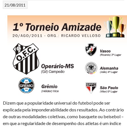
21/08/2011
Dizem que a popularidade universal do futebol pode ser
explicada pela imponderabilidade dos resultados. Ao contrário
de outras modalidades coletivas, como basquete ou beisebol –
em que a regularidade de desempenho dos atletas é um índice