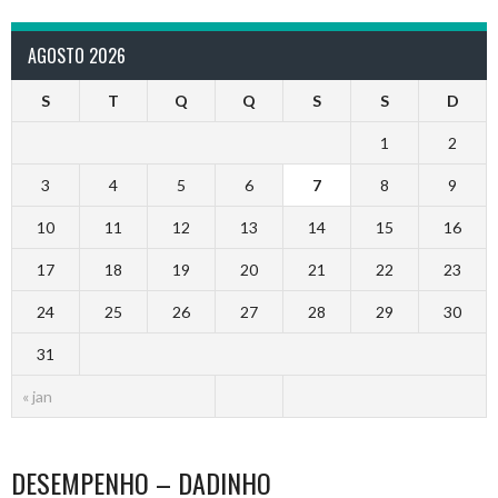
AGOSTO 2026
S
T
Q
Q
S
S
D
1
2
3
4
5
6
7
8
9
10
11
12
13
14
15
16
17
18
19
20
21
22
23
24
25
26
27
28
29
30
31
« jan
DESEMPENHO – DADINHO