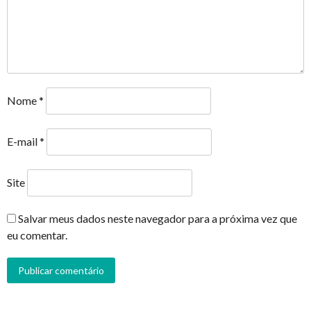
Nome
*
E-mail
*
Site
Salvar meus dados neste navegador para a próxima vez que
eu comentar.