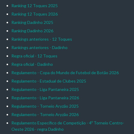
Ranking 12 Toques 2025
Ranking 12 Toques 2026
Ranking Dadinho 2025
Ranking Dadinho 2026
Rankings anteriores - 12 Toques
Rankings anteriores - Dadinho
Regra oficial - 12 Toques
Regra oficial - Dadinho
Regulamento - Copa do Mundo de Futebol de Botão 2026
Regulamento - Estadual de Clubes 2025
Regulamento - Liga Pantaneira 2025
Regulamento - Liga Pantaneira 2026
Regulamento - Torneio Aryzão 2025
Regulamento - Torneio Aryzão 2026
Regulamento Específico de Competição - 4º Torneio Centro-
Oeste 2026 - regra Dadinho