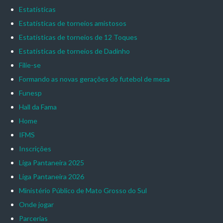
Estatísticas
Estatísticas de torneios amistosos
Estatísticas de torneios de 12 Toques
Estatísticas de torneios de Dadinho
Filie-se
Formando as novas gerações do futebol de mesa
Funesp
Hall da Fama
Home
IFMS
Inscrições
Liga Pantaneira 2025
Liga Pantaneira 2026
Ministério Público de Mato Grosso do Sul
Onde jogar
Parcerias