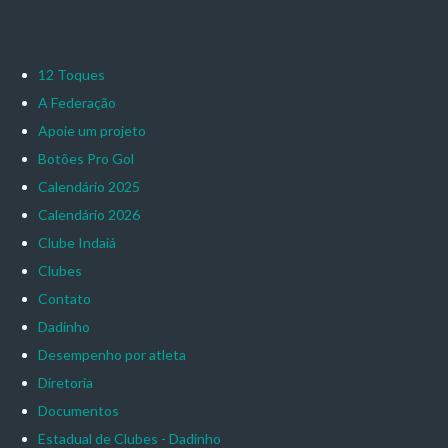
12 Toques
A Federação
Apoie um projeto
Botões Pro Gol
Calendário 2025
Calendário 2026
Clube Indaiá
Clubes
Contato
Dadinho
Desempenho por atleta
Diretoria
Documentos
Estadual de Clubes - Dadinho