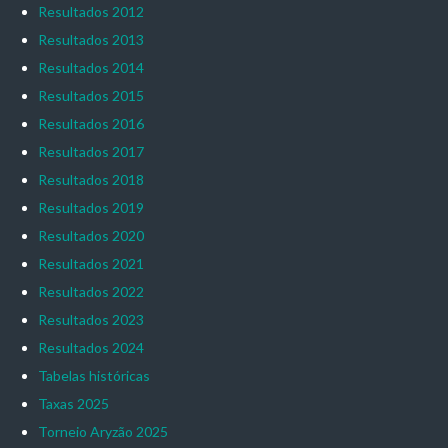
Resultados 2012
Resultados 2013
Resultados 2014
Resultados 2015
Resultados 2016
Resultados 2017
Resultados 2018
Resultados 2019
Resultados 2020
Resultados 2021
Resultados 2022
Resultados 2023
Resultados 2024
Tabelas históricas
Taxas 2025
Torneio Aryzão 2025